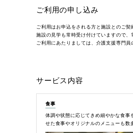
ご利用の申し込み
ご利用はお申込をされる方と施設とのご契
施設の見学も常時受け付けていますので、
ご利用にあたりましては、介護支援専門員
サービス内容
食事
体調や状態に応じてきめ細やかな食事
せた食事やオリジナルのメニューも数