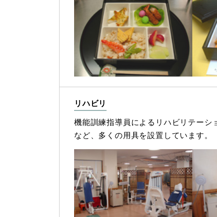
リハビリ
機能訓練指導員によるリハビリテーシ
など、多くの用具を設置しています。