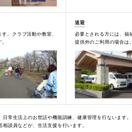
送迎
ます。クラブ活動や教室、
必要とされる方には、福
す。
提供外のご利用の場合は
、日常生活上のお世話や機能訓練、健康管理を行ないます。
活相談員などが、生活支援を行います。