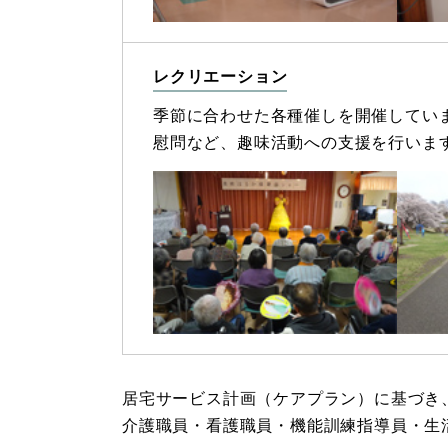
レクリエーション
季節に合わせた各種催しを開催してい
慰問など、趣味活動への支援を行いま
居宅サービス計画（ケアプラン）に基づき
介護職員・看護職員・機能訓練指導員・生