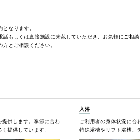
約となります。
電話もしくは直接施設に来苑していただき、お気軽にご相談
の方とご相談ください。
入浴
を提供します。季節に合わ
ご利用者の身体状況に合
多く提供しています。
特殊浴槽やリフト浴槽、