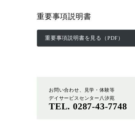
重要事項説明書
重要事項説明書を見る（PDF）
お問い合わせ、見学・体験等
デイサービスセンター八汐苑
TEL. 0287-43-7748