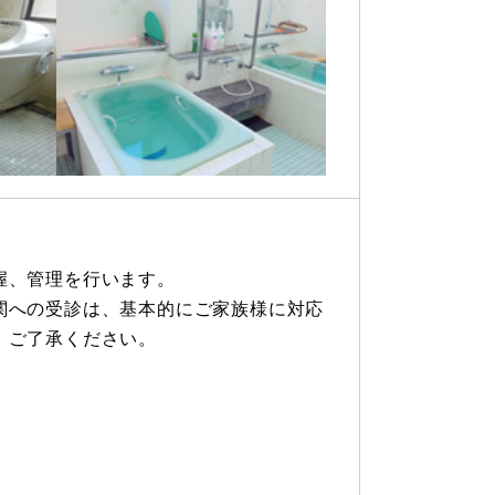
握、管理を行います。
関への受診は、基本的にご家族様に対応
、ご了承ください。