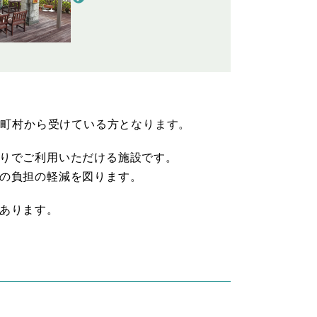
市町村から受けている方となります。
りでご利用いただける施設です。
の負担の軽減を図ります。
あります。