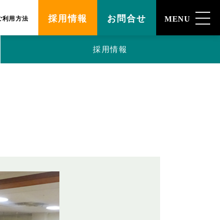
採用情報
お問合せ
MENU
ご利用方法
採用情報