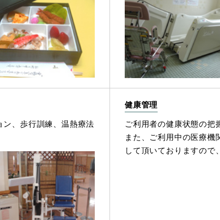
健康管理
ョン、歩行訓練、温熱療法
ご利用者の健康状態の把
また、ご利用中の医療機
して頂いておりますので