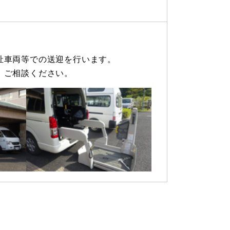
祉車両等での送迎を行います。
、ご相談ください。