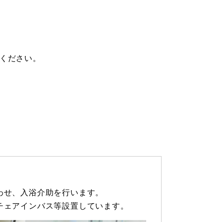
ください。
わせ、入浴介助を行います。
チェアインバス等設置しています。