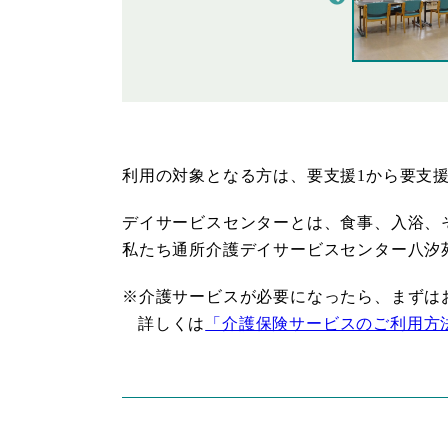
利用の対象となる方は、要支援1から要支
デイサービスセンターとは、食事、入浴、
私たち通所介護デイサービスセンター八汐
※介護サービスが必要になったら、まずは
詳しくは
「介護保険サービスのご利用方